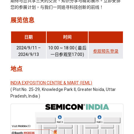
期待与您共享三天的交流、知识分享与精彩展示。立即安排
您的参展计划，与我们一同追寻科技创新的前线！
展览信息
日期
时间
2024/9/11 –
10:00 ~ 18:00 ( 最后
参观预先登录
2024/9/13
一日参观至17:00)
地点
INDIA EXPOSITION CENTRE & MART (IEML)
( Plot No. 25-29, Knowledge Park II, Greater Noida, Uttar
Pradesh, India )