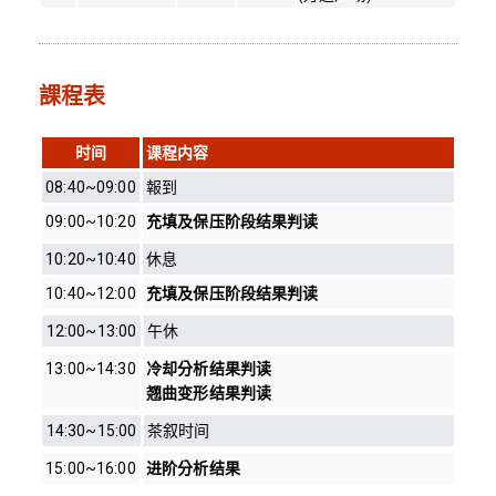
課程表
时间
课程内容
08:40~09:00
報到
09:00~10:20
充填及保压阶段结果判读
10:20~10:40
休息
10:40~12:00
充填及保压阶段结果判读
12:00~13:00
午休
13:00~14:30
冷却分析结果判读
翘曲变形结果判读
14:30~15:00
茶叙时间
15:00~16:00
进阶分析结果