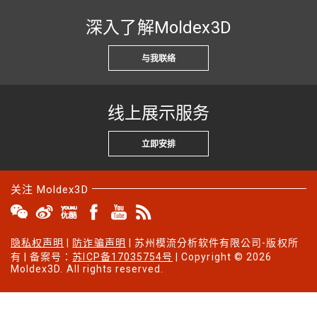
深入了解Moldex3D
与我联络
线上展示服务
立即安排
关注 Moldex3D
隐私权声明
|
防诈骗声明
| 苏州模流分析软件有限公司-版权所
有 | 备案号：
苏ICP备17035754号
| Copyright © 2026
Moldex3D. All rights reserved.