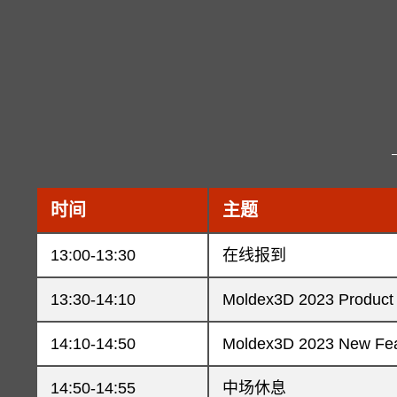
时间
主题
13:00-13:30
在线报到
13:30-14:10
Moldex3D 2023 Product
14:10-14:50
Moldex3D 2023 New Fea
14:50-14:55
中场休息