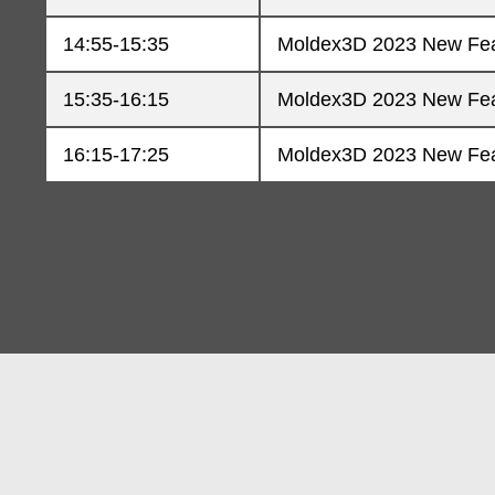
14:55-15:35
Moldex3D 2023 New Fea
15:35-16:15
Moldex3D 2023 New Fea
16:15-17:25
Moldex3D 2023 New Feat