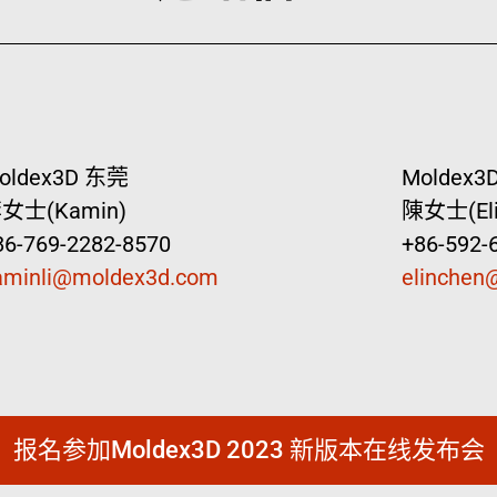
oldex3D 东莞
Moldex3
女士(Kamin)
陳女士(Eli
86-769-2282-8570
+86-592-
aminli@moldex3d.com
elinchen
报名参加Moldex3D 2023 新版本在线发布会