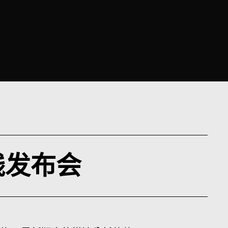
在线发布会