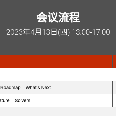
会议流程
2023年4月13日(四) 13:00-17:00
 Roadmap – What’s Next
ture – Solvers