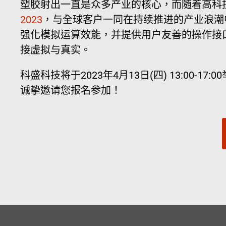
塑胶射出一直是众多产业的核心，而随着高科技
2023
，与全球客户一同在持续推进的产业浪潮中
强化模拟运算效能，并提供用户友善的操作接
接虚拟与真实。
科盛科技将于2023年4月13日(四) 13:00-
诚挚邀请您报名参加！