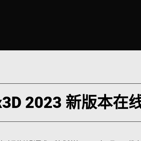
ex3D 2023 新版本