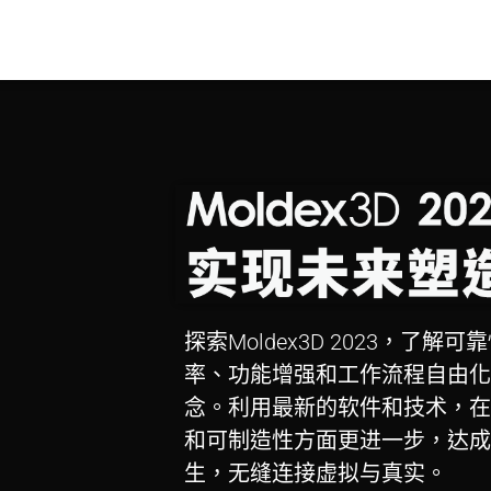
探索Moldex3D 2023，了解
率、功能增强和工作流程自由化
念。利用最新的软件和技术，在
和可制造性方面更进一步，达成
生，无缝连接虚拟与真实。