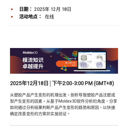
日期：
2025年 12月 18日
活动地点：
在线
2025年12月18日│下午2:00-3:00 PM (GMT+8)
从塑胶产品产生变形的机理出发，剖析导致塑胶产品注塑成
型产生变形的因素。从基于Moldex3D软件分析的角度，分享
如何通过分析结果判断产品产生变形的趋势和原因，以快速
确定改善变形的方案并实施验证。