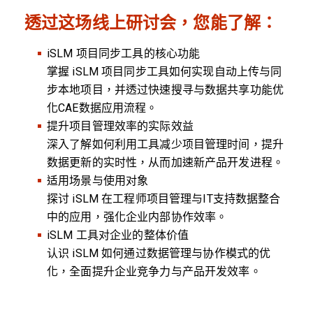
透过这场线上研讨会，您能了解：
iSLM 项目同步工具的核心功能
掌握 iSLM 项目同步工具如何实现自动上传与同
步本地项目，并透过快速搜寻与数据共享功能优
化CAE数据应用流程。
提升项目管理效率的实际效益
深入了解如何利用工具减少项目管理时间，提升
数据更新的实时性，从而加速新产品开发进程。
适用场景与使用对象
探讨 iSLM 在工程师项目管理与IT支持数据整合
中的应用，强化企业内部协作效率。
iSLM 工具对企业的整体价值
认识 iSLM 如何通过数据管理与协作模式的优
化，全面提升企业竞争力与产品开发效率。