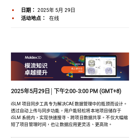
日期：
2025年 5月 29日
活动地点：
在线
2025年5月29日│下午2:00-3:00 PM (GMT+8)
iSLM 项目同步工具专为解决CAE数据管理中的瓶颈而设计。
透过自动上传与同步功能，用户能轻松将本地项目储存于
iSLM 系统内，实现快速搜寻、跨项目数据共享。不仅大幅缩
短了项目管理时间，也让数据应用更灵活、更高效。