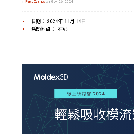
in
Past Events
on 8 月 26, 2024
日期：
2024年 11月 14日
活动地点：
在线