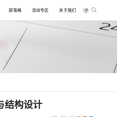
部落格
活动专区
关于我们
与结构设计