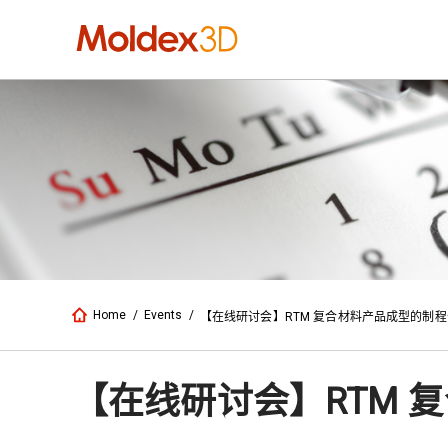
Home
/
Events
/
【在线研讨会】RTM 复合材料产品成型的制
【在线研讨会】RTM 