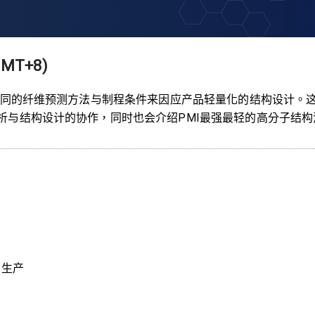
GMT+8)
要不同的纤维预测方法与制程条件来因应产品轻量化的结构设计。
与结构设计的协作，同时也会介绍PMI最强最轻的高分子结构
与生产