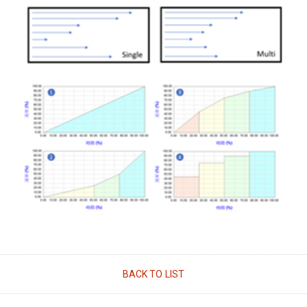
BACK TO LIST