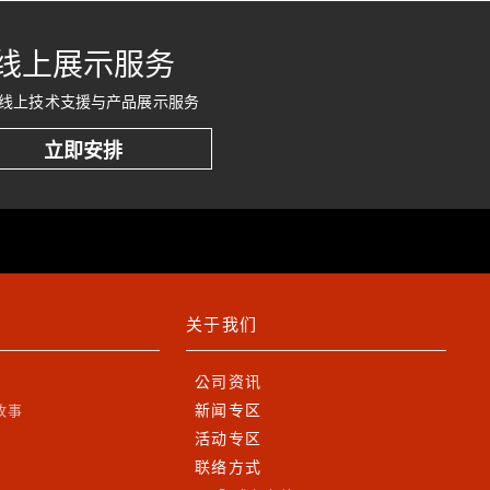
线上展示服务
线上技术支援与产品展示服务
立即安排
关于我们
公司资讯
新闻专区
故事
活动专区
联络方式