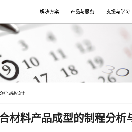
解决方案
产品与服务
支援与学习
程分析与结构设计
复合材料产品成型的制程分析