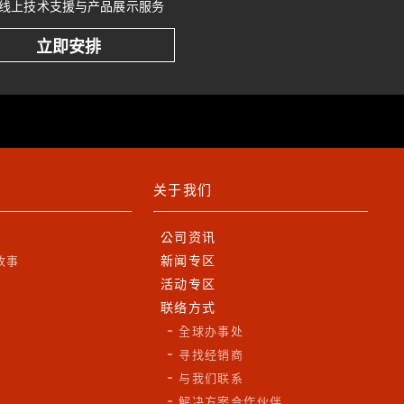
线上技术支援与产品展示服务
立即安排
关于我们
公司资讯
新闻专区
故事
活动专区
联络方式
全球办事处
寻找经销商
与我们联系
解决方案合作伙伴