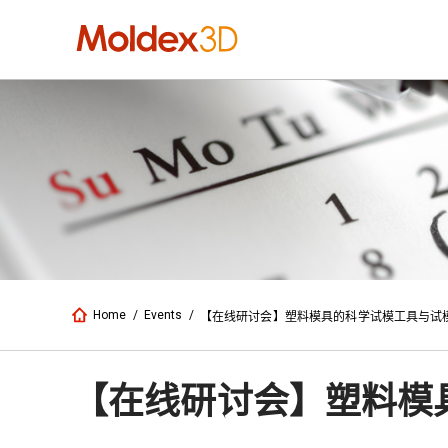
Home
/
Events
/
【在线研讨会】塑料模具的科学试模工具与试
【在线研讨会】塑料模