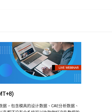
MT+8)
数据，包含模具的设计数据、CAE分析数据、