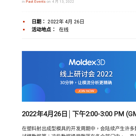
in
Past Events
on 4 月 13, 2022
日期：
2022年 4月 26日
活动地点：
在线
2022年4月26日│下午2:00-3:00 PM (G
在塑料射出成型模具的开发周期中，会陆续产生许多