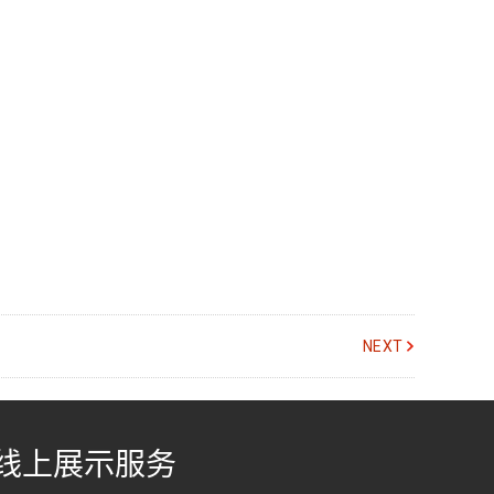
NEXT
线上展示服务