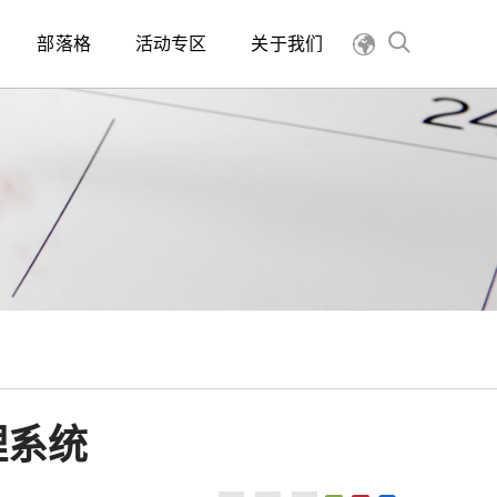
部落格
活动专区
关于我们
理系统