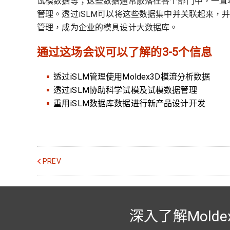
试模数据等；这些数据通常散落在各个部门中，一直
管理。透过iSLM可以将这些数据集中并关联起来，
管理，成为企业的模具设计大数据库。
通过这场会议可以了解的3-5个信息
透过iSLM管理使用Moldex3D模流分析数据
透过iSLM协助科学试模及试模数据管理
重用iSLM数据库数据进行新产品设计开发
PREV
深入了解Molde