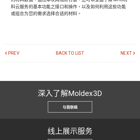
料云服务的基本功能之接口和操作，以及如何利用这些功能
或组合为您的需求选择合适的材料。
PREV
BACK TO LIST
NEXT
深入了解Moldex3D
与我联络
线上展示服务