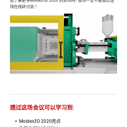
想了解更多Moldex3D 2020 的资讯吗? 那你一定不能错过这
场在线研讨会！
透过这场会议可以学习到:
Moldex3D 2020亮点