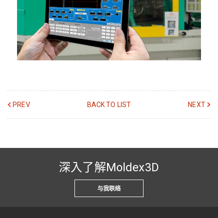
PREV
BACK TO LIST
NEXT
深入了解Moldex3D
与我联络