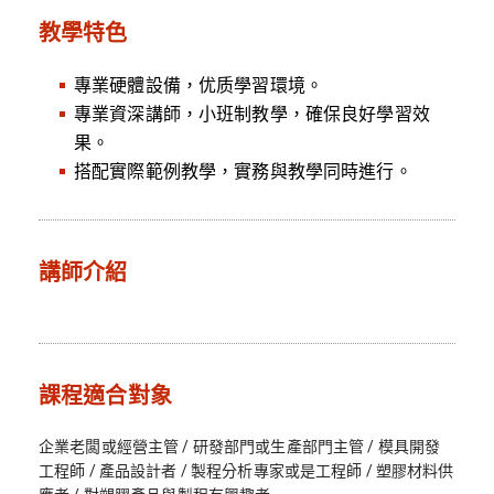
教學特色
專業硬體設備，优质學習環境。
專業資深講師，小班制教學，確保良好學習效
果。
搭配實際範例教學，實務與教學同時進行。
講師介紹
課程適合對象
企業老闆或經營主管 / 研發部門或生產部門主管 / 模具開發
工程師 / 產品設計者 / 製程分析專家或是工程師 / 塑膠材料供