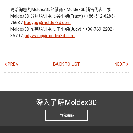
请洽询您的Moldex3D经销商 / Moldex3D销售代表 或
Moldex3D 苏州培训中心 谷小姐(Tracy) / +86-512-6288-
7663 /
tracygu@moldex3d.com
Moldex3D 东莞培训中心 王小姐(Judy) / +86-769-2282-
8570 /
judywang@moldex3d.com
PREV
BACK TO LIST
NEXT
深入了解Moldex3D
与我联络