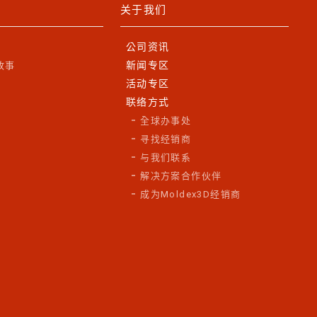
关于我们
公司资讯
新闻专区
故事
活动专区
联络方式
全球办事处
寻找经销商
与我们联系
解决方案合作伙伴
成为Moldex3D经销商