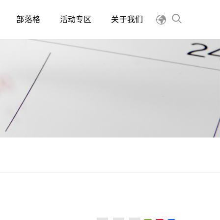
部落格
活动专区
关于我们