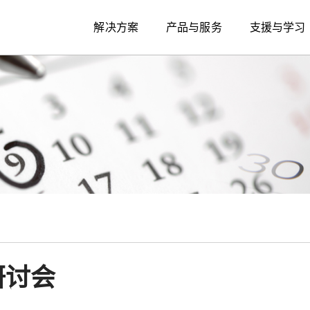
解决方案
产品与服务
支援与学习
研讨会