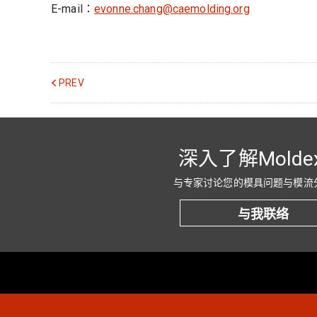
E-mail：
evonne.chang@caemolding.org
PREV
深入了解Molde
与专家讨论您的模具问题与模流
与我联络