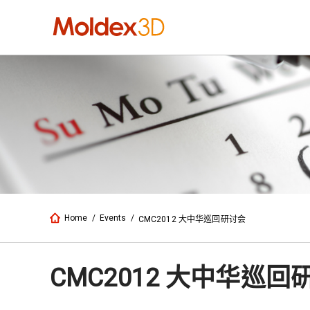
Home
/
Events
/
CMC2012 大中华巡回研讨会
CMC2012 大中华巡回