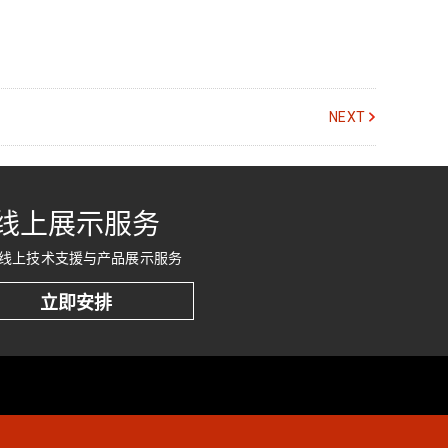
NEXT
线上展示服务
线上技术支援与产品展示服务
立即安排