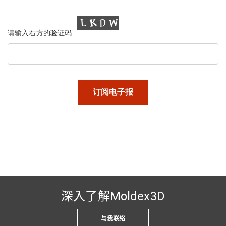
请输入右方的验证码
深入了解Moldex3D
与我联络