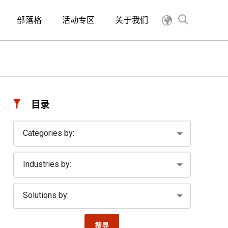
部落格
活动专区
关于我们
目录
搜寻