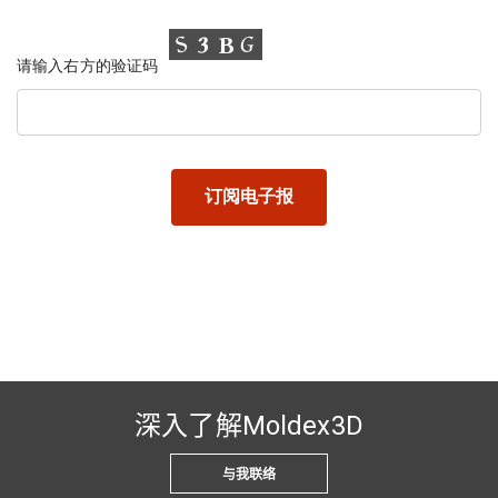
请输入右方的验证码
深入了解Moldex3D
与我联络