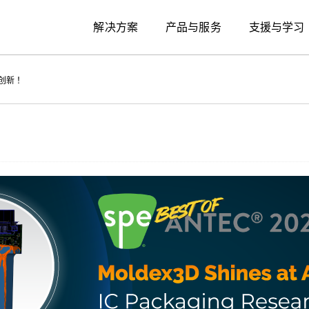
解决方案
产品与服务
支援与学习
制程创新！