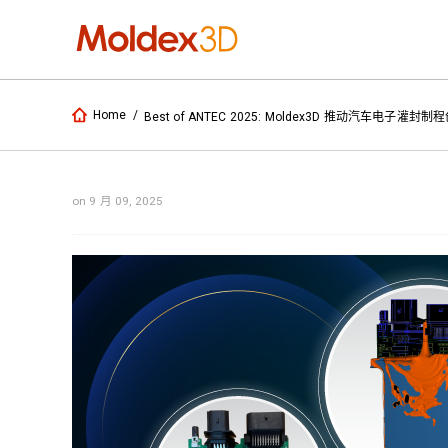
Home
/
Best of ANTEC 2025: Moldex3D 推动汽车电子灌封
on 9 月 09, 2025