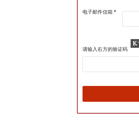
电子邮件信箱 *
请输入右方的验证码