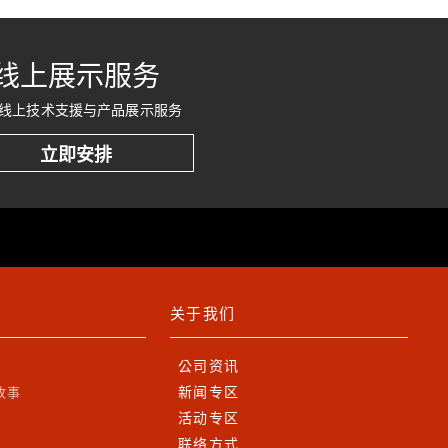
线上展示服务
线上技术支援与产品展示服务
立即安排
关于我们
公司资讯
新闻专区
故事
活动专区
联络方式