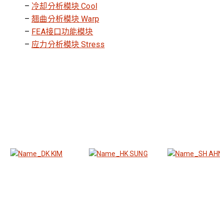
–
冷却分析模块 Cool
–
翘曲分析模块 Warp
–
FEA接口功能模块
–
应力分析模块 Stress