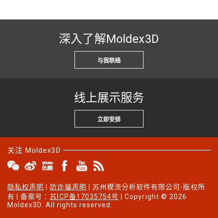
深入了解Moldex3D
与我联络
线上展示服务
立即安排
关注 Moldex3D
隐私权声明
|
防诈骗声明
| 苏州模流分析软件有限公司-版权所
有 | 备案号：
苏ICP备17035754号
| Copyright © 2026
Moldex3D. All rights reserved.